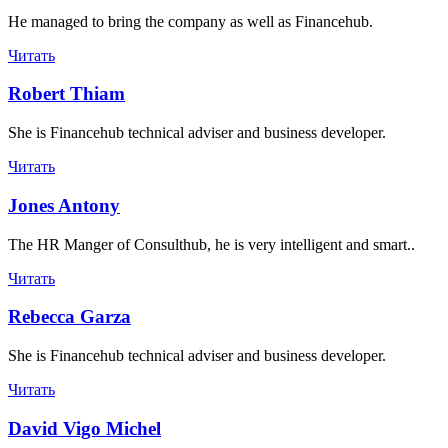
He managed to bring the company as well as Financehub.
Читать
Robert Thiam
She is Financehub technical adviser and business developer.
Читать
Jones Antony
The HR Manger of Consulthub, he is very intelligent and smart..
Читать
Rebecca Garza
She is Financehub technical adviser and business developer.
Читать
David Vigo Michel