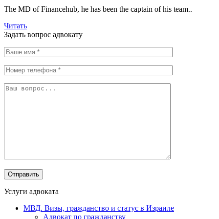
The MD of Financehub, he has been the captain of his team..
Читать
Задать вопрос адвокату
Услуги адвоката
МВД. Визы, гражданство и статус в Израиле
Адвокат по гражданству