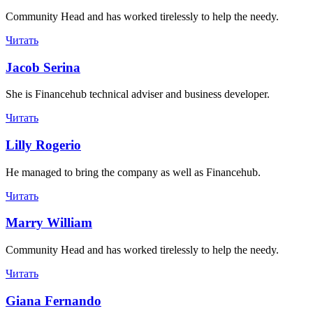
Community Head and has worked tirelessly to help the needy.
Читать
Jacob Serina
She is Financehub technical adviser and business developer.
Читать
Lilly Rogerio
He managed to bring the company as well as Financehub.
Читать
Marry William
Community Head and has worked tirelessly to help the needy.
Читать
Giana Fernando