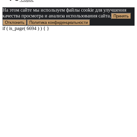
На этом сайте мы используем файлы cookie для улучшения
качества просмотра и анализа использования сайта.
Принять
Отклонить
Политика конфиденциальности
if ( is_page( 6694 ) ) {
}