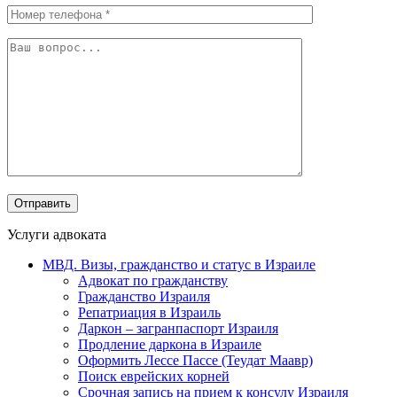
Услуги адвоката
МВД. Визы, гражданство и статус в Израиле
Адвокат по гражданству
Гражданство Израиля
Репатриация в Израиль
Даркон – загранпаспорт Израиля
Продление даркона в Израиле
Оформить Лессе Пассе (Теудат Маавр)
Поиск еврейских корней
Срочная запись на прием к консулу Израиля