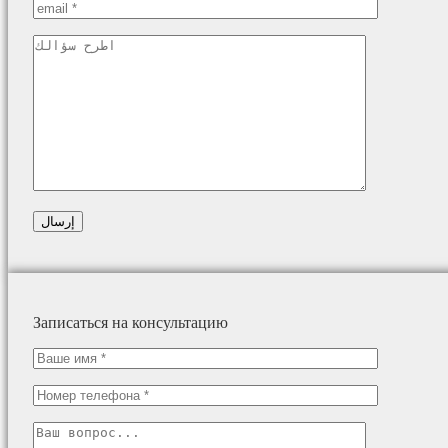
Записаться на консультацию