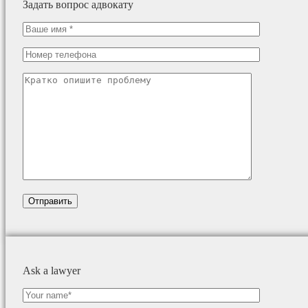
Задать вопрос адвокату
Ask a lawyer