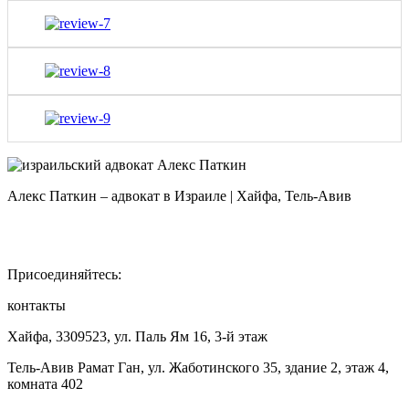
Алекс Паткин – адвокат в Израиле | Хайфа, Тель-Авив
Присоединяйтесь:
контакты
Хайфа, 3309523, ул. Паль Ям 16, 3-й этаж
Тель-Авив Рамат Ган, ул. Жаботинского 35, здание 2, этаж 4,
комната 402