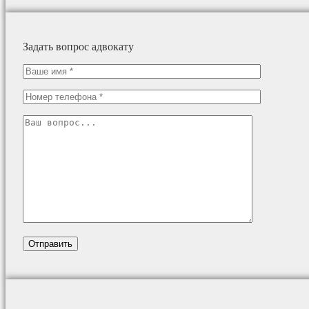
Задать вопрос адвокату