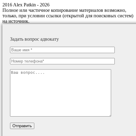
2016 Alex Patkin - 2026
Полное или частичное копирование материалов возможно,
только, при условии ссылки (открытой для поисковых систем)
на источник.
Задать вопрос адвокату