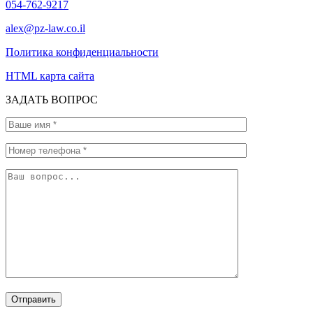
054-762-9217
alex@pz-law.co.il
Политика конфиденциальности
HTML карта сайта
ЗАДАТЬ ВОПРОС