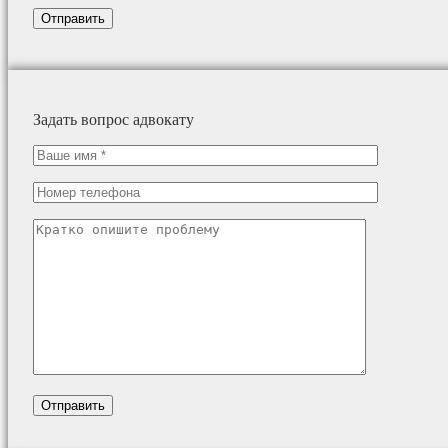
Задать вопрос адвокату