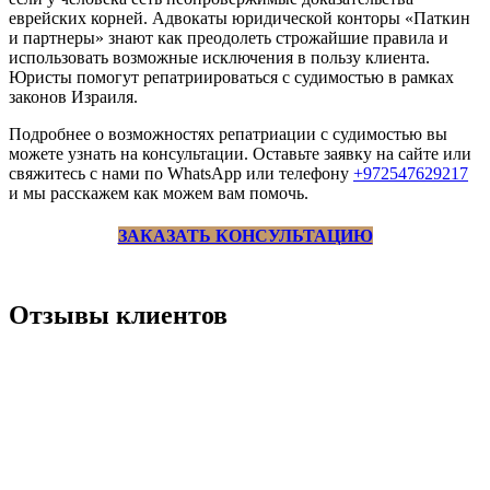
еврейских корней. Адвокаты юридической конторы «Паткин
и партнеры» знают как преодолеть строжайшие правила и
использовать возможные исключения в пользу клиента.
Юристы помогут репатриироваться с судимостью в рамках
законов Израиля.
Подробнее о возможностях репатриации с судимостью вы
можете узнать на консультации. Оставьте заявку на сайте или
свяжитесь с нами по WhatsApp или телефону
+972547629217
и мы расскажем как можем вам помочь.
ЗАКАЗАТЬ КОНСУЛЬТАЦИЮ
Отзывы клиентов