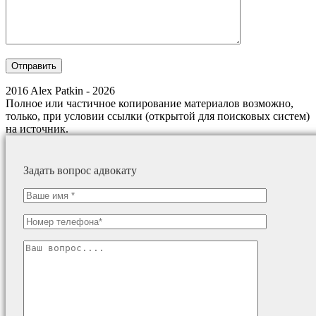
2016 Alex Patkin - 2026
Полное или частичное копирование материалов возможно,
только, при условии ссылки (открытой для поисковых систем)
на источник.
Задать вопрос адвокату