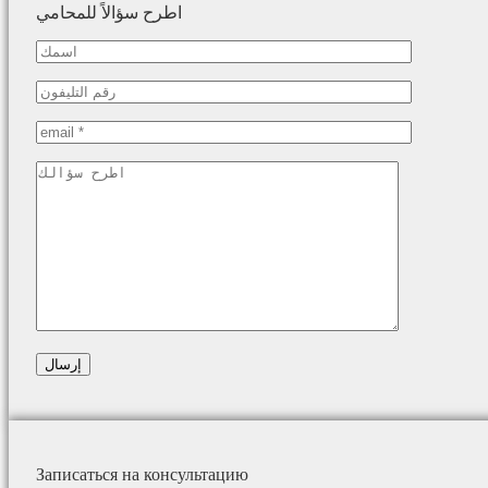
اطرح سؤالاً للمحامي
Записаться на консультацию