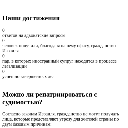
Наши достижения
0
ответов на адвокатские запросы
0
человек получили, благодаря нашему офису, гражданство
Израиля
0
пар, в которых иностранный супруг находится в процессе
легализации
0
успешно завершенных дел
Можно ли репатриироваться с
судимостью?
Согласно законам Израиля, гражданство не могут получать
лица, которые представляют угрозу для жителей страны по
двум базовым причинам: