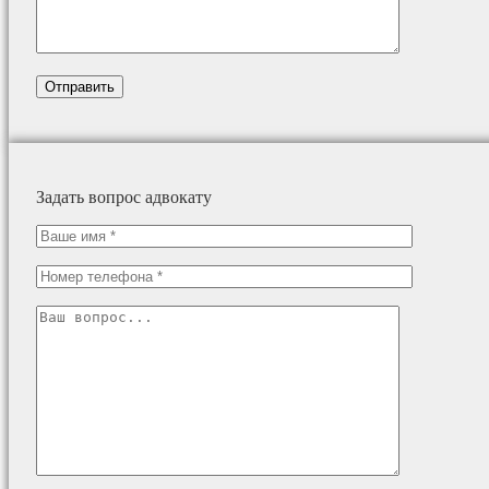
Задать вопрос адвокату