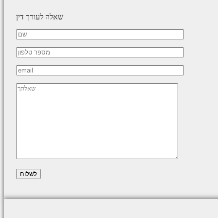
שאלה לעורך דין