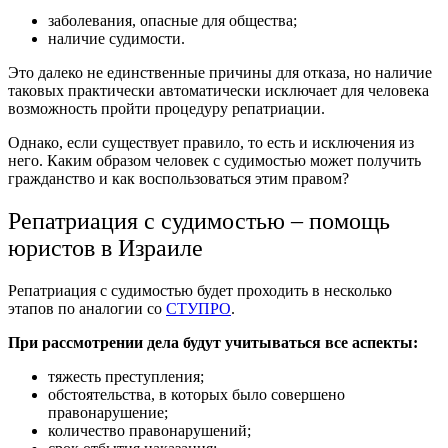
заболевания, опасные для общества;
наличие судимости.
Это далеко не единственные причины для отказа, но наличие
таковых практически автоматически исключает для человека
возможность пройти процедуру репатриации.
Однако, если существует правило, то есть и исключения из
него. Каким образом человек с судимостью может получить
гражданство и как воспользоваться этим правом?
Репатриация с судимостью – помощь
юристов в Израиле
Репатриация с судимостью будет проходить в несколько
этапов по аналогии со
СТУПРО
.
При рассмотрении дела будут учитываться все аспекты:
тяжесть преступления;
обстоятельства, в которых было совершено
правонарушение;
количество правонарушений;