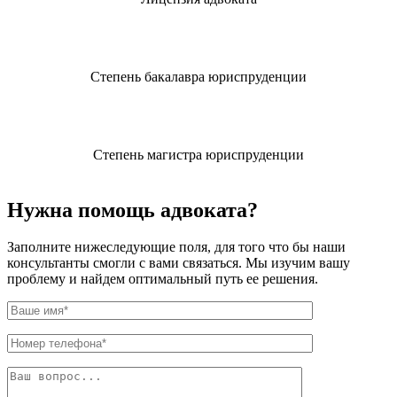
Степень бакалавра юриспруденции
Степень магистра юриспруденции
Нужна помощь адвоката?
Заполните нижеследующие поля, для того что бы наши
консультанты смогли с вами связаться. Мы изучим вашу
проблему и найдем оптимальный путь ее решения.