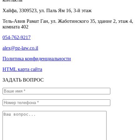
Хайфа, 3309523, ул. Паль Ям 16, 3-й этаж
Тель-Авив Рамат Ган, ул. Жаботинского 35, здание 2, этаж 4,
комната 402
054-762-9217
alex@pz-law.co.il
Политика конфиденциальности
HTML карта сайта
ЗАДАТЬ ВОПРОС