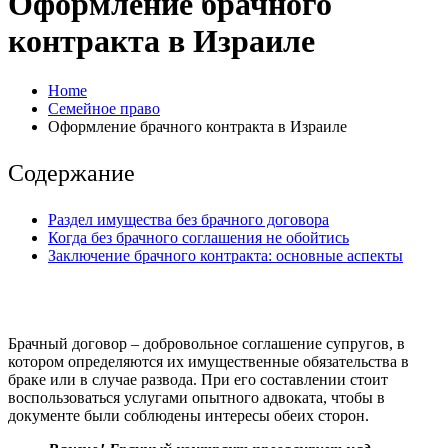
Оформление брачного
контракта в Израиле
Home
Семейное право
Оформление брачного контракта в Израиле
Содержание
Раздел имущества без брачного договора
Когда без брачного соглашения не обойтись
Заключение брачного контракта: основные аспекты
Брачный договор – добровольное соглашение супругов, в
котором определяются их имущественные обязательства в
браке или в случае развода. При его составлении стоит
воспользоваться услугами опытного адвоката, чтобы в
документе были соблюдены интересы обеих сторон.