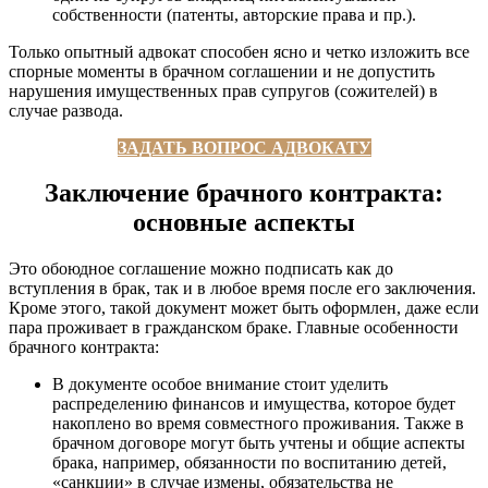
собственности (патенты, авторские права и пр.).
Только опытный адвокат способен ясно и четко изложить все
спорные моменты в брачном соглашении и не допустить
нарушения имущественных прав супругов (сожителей) в
случае развода.
ЗАДАТЬ ВОПРОС АДВОКАТУ
Заключение брачного контракта:
основные аспекты
Это обоюдное соглашение можно подписать как до
вступления в брак, так и в любое время после его заключения.
Кроме этого, такой документ может быть оформлен, даже если
пара проживает в гражданском браке. Главные особенности
брачного контракта:
В документе особое внимание стоит уделить
распределению финансов и имущества, которое будет
накоплено во время совместного проживания. Также в
брачном договоре могут быть учтены и общие аспекты
брака, например, обязанности по воспитанию детей,
«санкции» в случае измены, обязательства не