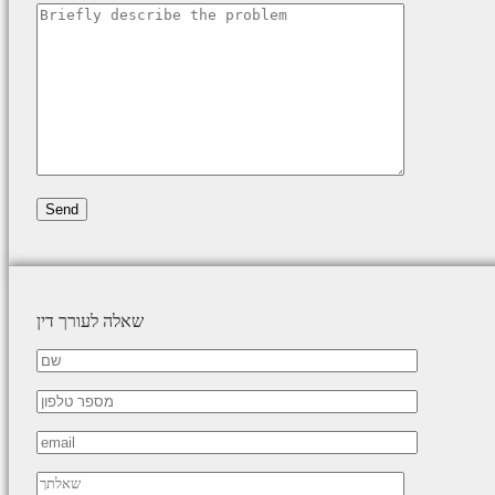
שאלה לעורך דין