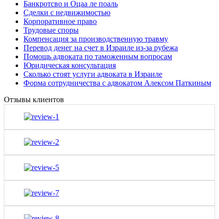
Банкротсво и Оцаа ле поаль
Сделки с недвижимостью
Корпоративное право
Трудовые споры
Компенсация за производственную травму
Перевод денег на счет в Израиле из-за рубежа
Помощь адвоката по таможенным вопросам
Юридическая консультация
Сколько стоят услуги адвоката в Израиле
Форма сотрудничества с адвокатом Алексом Паткиным
Отзывы клиентов