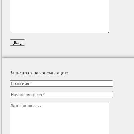
Записаться на консультацию