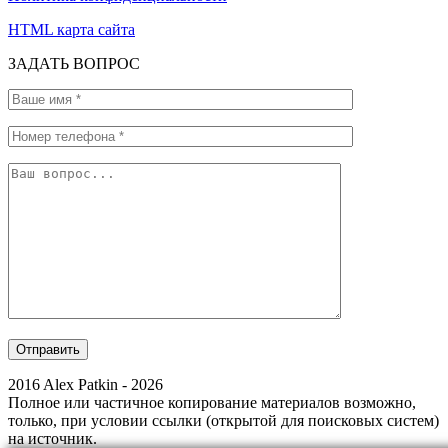
HTML карта сайта
ЗАДАТЬ ВОПРОС
2016 Alex Patkin - 2026
Полное или частичное копирование материалов возможно,
только, при условии ссылки (открытой для поисковых систем)
на источник.