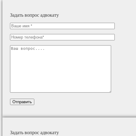
Задать вопрос адвокату
Задать вопрос адвокату