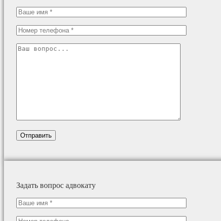
Задать вопрос адвокату