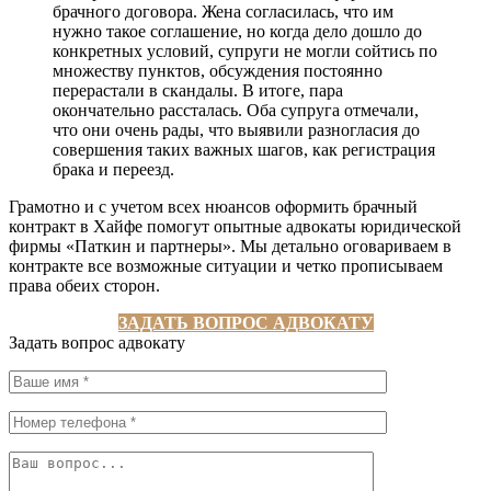
брачного договора. Жена согласилась, что им
нужно такое соглашение, но когда дело дошло до
конкретных условий, супруги не могли сойтись по
множеству пунктов, обсуждения постоянно
перерастали в скандалы. В итоге, пара
окончательно рассталась. Оба супруга отмечали,
что они очень рады, что выявили разногласия до
совершения таких важных шагов, как регистрация
брака и переезд.
Грамотно и с учетом всех нюансов оформить брачный
контракт в Хайфе помогут опытные адвокаты юридической
фирмы «Паткин и партнеры». Мы детально оговариваем в
контракте все возможные ситуации и четко прописываем
права обеих сторон.
ЗАДАТЬ ВОПРОС АДВОКАТУ
Задать вопрос адвокату