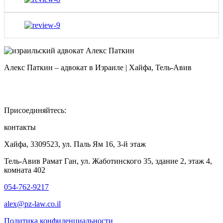
Алекс Паткин – адвокат в Израиле | Хайфа, Тель-Авив
Присоединяйтесь:
контакты
Хайфа, 3309523, ул. Паль Ям 16, 3-й этаж
Тель-Авив Рамат Ган, ул. Жаботинского 35, здание 2, этаж 4,
комната 402
054-762-9217
alex@pz-law.co.il
Политика конфиденциальности