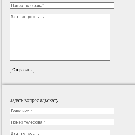
Задать вопрос адвокату