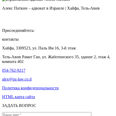
Алекс Паткин – адвокат в Израиле | Хайфа, Тель-Авив
Присоединяйтесь:
контакты
Хайфа, 3309523, ул. Паль Ям 16, 3-й этаж
Тель-Авив Рамат Ган, ул. Жаботинского 35, здание 2, этаж 4,
комната 402
054-762-9217
alex@pz-law.co.il
Политика конфиденциальности
HTML карта сайта
ЗАДАТЬ ВОПРОС