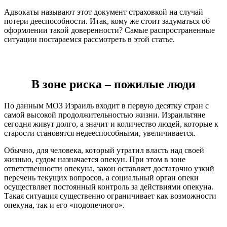
Адвокаты называют этот документ страховкой на случай
потери дееспособности. Итак, кому же стоит задуматься об
оформлении такой доверенности? Самые распространенные
ситуации постараемся рассмотреть в этой статье.
В зоне риска – пожилые люди
По данным МОЗ Израиль входит в первую десятку стран с
самой высокой продолжительностью жизни. Израильтяне
сегодня живут долго, а значит и количество людей, которые к
старости становятся недееспособными, увеличивается.
Обычно, для человека, который утратил власть над своей
жизнью, судом назначается опекун. При этом в зоне
ответственности опекуна, закон оставляет достаточно узкий
перечень текущих вопросов, а социальный орган опеки
осуществляет постоянный контроль за действиями опекуна.
Такая ситуация существенно ограничивает как возможности
опекуна, так и его «подопечного».