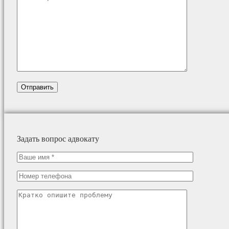
Задать вопрос адвокату