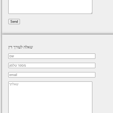
שאלה לעורך דין