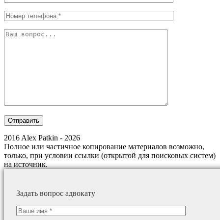
2016 Alex Patkin - 2026
Полное или частичное копирование материалов возможно,
только, при условии ссылки (открытой для поисковых систем)
на источник.
Задать вопрос адвокату