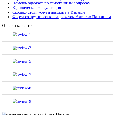
Помощь адвоката по таможенным вопросам
Юридическая консультация
Сколько стоят услуги адвоката в Израиле
Форма сотрудничества с адвокатом Алексом Паткиным
Отзывы клиентов