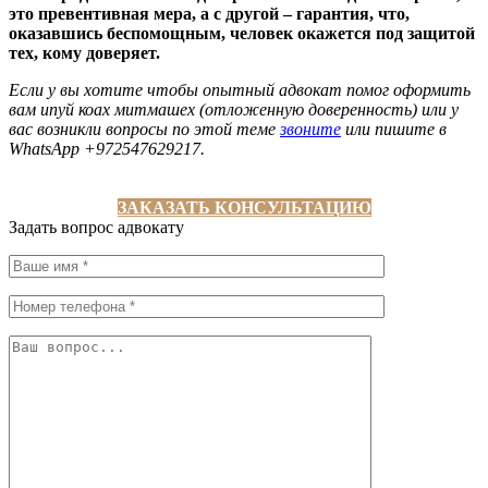
это превентивная мера, а с другой – гарантия, что,
оказавшись беспомощным, человек окажется под защитой
тех, кому доверяет.
Если у вы хотите чтобы опытный адвокат помог оформить
вам ипуй коах митмашех (отложенную доверенность) или у
вас возникли вопросы по этой теме
звоните
или пишите в
WhatsApp +972547629217.
ЗАКАЗАТЬ КОНСУЛЬТАЦИЮ
Задать вопрос адвокату