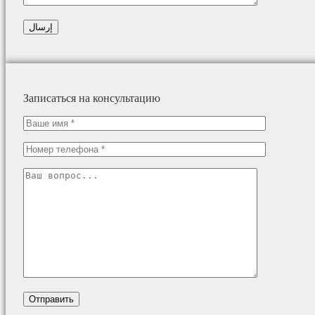
Записаться на консультацию