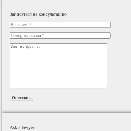
Записаться на консультацию
Ask a lawyer