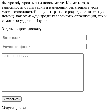
быстро обустроиться на новом месте. Кроме того, в
зависимости от ситуации и намерений репатрианта, есть
масса возможностей получить разного рода дополнительную
помощь как от международных еврейских организаций, так и
самого государства Израиль.
Задать вопрос адвокату
Услуги адвоката