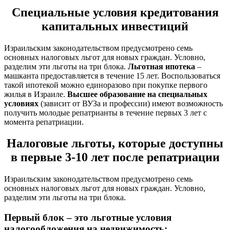
Специальные условия кредитования
капитальных инвестиций
Израильским законодательством предусмотрено семь
основных налоговых льгот для новых граждан. Условно,
разделим эти льготы на три блока.
Льготная ипотека
–
машканта предоставляется в течение 15 лет. Воспользоваться
такой ипотекой можно единоразово при покупке первого
жилья в Израиле.
Высшее образование на специальных
условиях
(зависит от ВУЗа и профессии) имеют возможность
получить молодые репатрианты в течение первых 3 лет с
момента репатриации.
Налоговые льготы, которые доступны
в первые 3-10 лет после репатриации
Израильским законодательством предусмотрено семь
основных налоговых льгот для новых граждан. Условно,
разделим эти льготы на три блока.
Первый блок – это льготные условия
налогообложения на недвижимость: