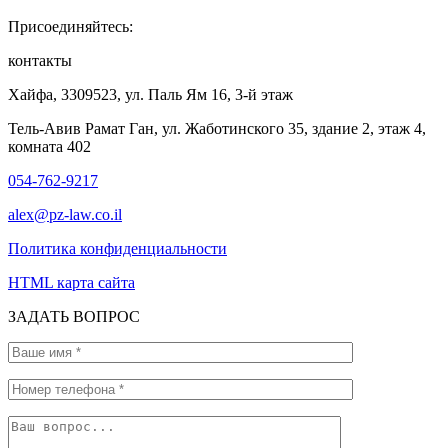
Присоединяйтесь:
контакты
Хайфа, 3309523, ул. Паль Ям 16, 3-й этаж
Тель-Авив Рамат Ган, ул. Жаботинского 35, здание 2, этаж 4,
комната 402
054-762-9217
alex@pz-law.co.il
Политика конфиденциальности
HTML карта сайта
ЗАДАТЬ ВОПРОС