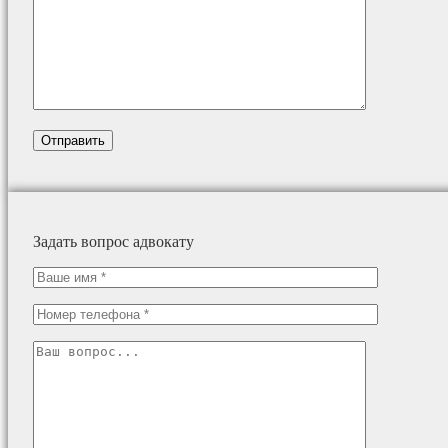
Задать вопрос адвокату