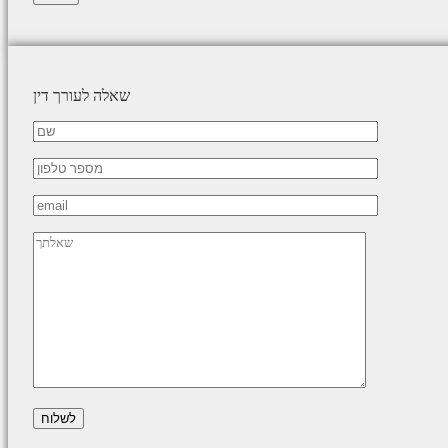
שאלה לעורך דין