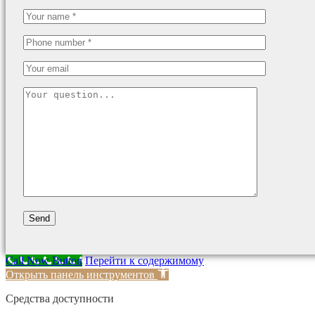
Call Now Button
Перейти к содержимому
Открыть панель инструментов
Средства доступности