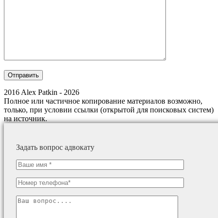
2016 Alex Patkin - 2026
Полное или частичное копирование материалов возможно,
только, при условии ссылки (открытой для поисковых систем)
на источник.
Задать вопрос адвокату