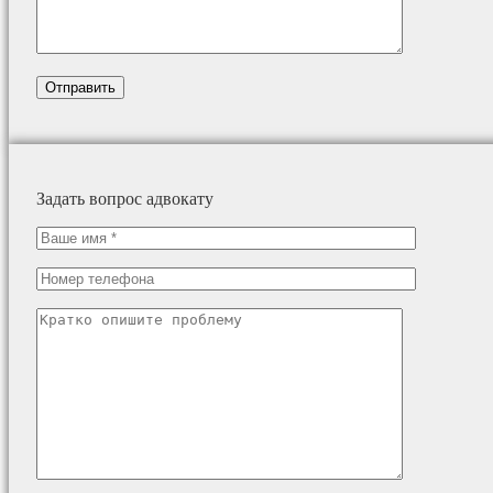
Задать вопрос адвокату