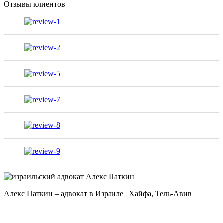
Отзывы клиентов
Алекс Паткин – адвокат в Израиле | Хайфа, Тель-Авив